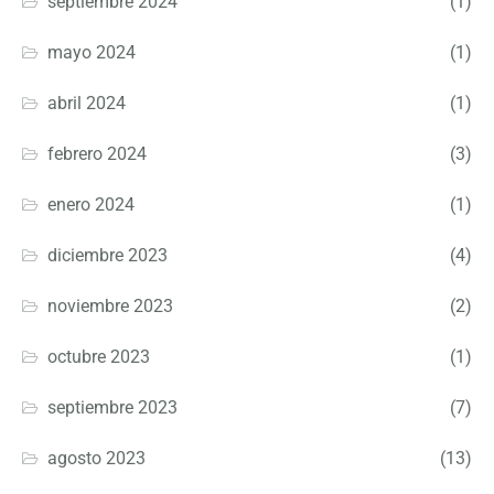
septiembre 2024
(1)
mayo 2024
(1)
abril 2024
(1)
febrero 2024
(3)
enero 2024
(1)
diciembre 2023
(4)
noviembre 2023
(2)
octubre 2023
(1)
septiembre 2023
(7)
agosto 2023
(13)