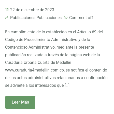
22 de diciembre de 2023
Publicaciones Publicaciones
Comment off
En cumplimiento de lo establecido en el Artículo 69 del
Código de Procedimiento Administrativo y de lo
Contencioso Administrativo, mediante la presente
publicación realizada a través de la página web de la
Curaduría Urbana Cuarta de Medellín
www.curaduria4medellin.com.co, se notifica el contenido
de los actos administrativos relacionados a continuación;
se advierte a los interesados que […]
Leer Más