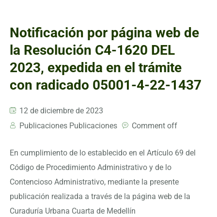
Notificación por página web de
la Resolución C4-1620 DEL
2023, expedida en el trámite
con radicado 05001-4-22-1437
12 de diciembre de 2023
Publicaciones Publicaciones
Comment off
En cumplimiento de lo establecido en el Artículo 69 del
Código de Procedimiento Administrativo y de lo
Contencioso Administrativo, mediante la presente
publicación realizada a través de la página web de la
Curaduría Urbana Cuarta de Medellín