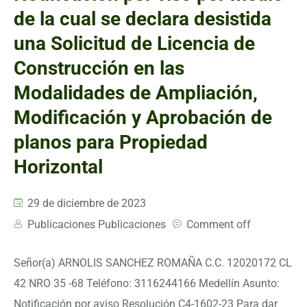
de la cual se declara desistida
una Solicitud de Licencia de
Construcción en las
Modalidades de Ampliación,
Modificación y Aprobación de
planos para Propiedad
Horizontal
29 de diciembre de 2023
Publicaciones Publicaciones
Comment off
Señor(a) ARNOLIS SANCHEZ ROMAÑA C.C. 12020172 CL
42 NRO 35 -68 Teléfono: 3116244166 Medellín Asunto:
Notificación por aviso Resolución C4-1602-23 Para dar