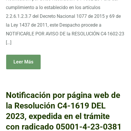
cumplimiento a lo establecido en los artículos
2.2.6.1.2.3.7 del Decreto Nacional 1077 de 2015 y 69 de
la Ley 1437 de 2011, este Despacho procede a
NOTIFICARLE POR AVISO DE la RESOLUCIÓN C4-1602-23
[…]
Leer Más
Notificación por página web de
la Resolución C4-1619 DEL
2023, expedida en el trámite
con radicado 05001-4-23-0381