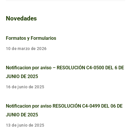
Novedades
Formatos y Formularios
10 de marzo de 2026
Notificacion por aviso – RESOLUCIÓN C4-0500 DEL 6 DE
JUNIO DE 2025
16 de junio de 2025
Notificacion por aviso RESOLUCIÓN C4-0499 DEL 06 DE
JUNIO DE 2025
13 de junio de 2025