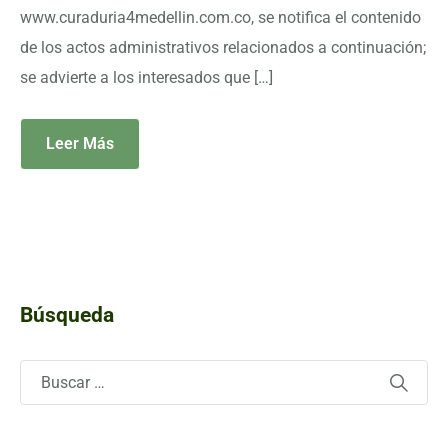
www.curaduria4medellin.com.co, se notifica el contenido
de los actos administrativos relacionados a continuación;
se advierte a los interesados que […]
Leer Más
Búsqueda