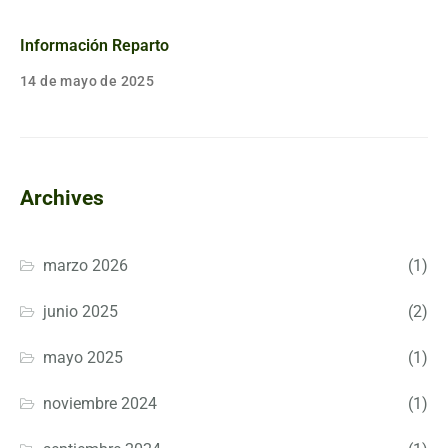
Información Reparto
14 de mayo de 2025
Archives
marzo 2026
(1)
junio 2025
(2)
mayo 2025
(1)
noviembre 2024
(1)