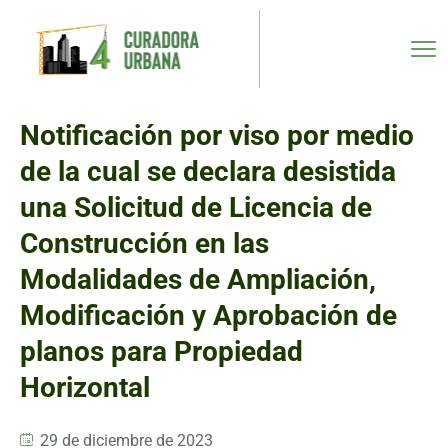
Notificación por viso por medio
de la cual se declara desistida
una Solicitud de Licencia de
Construcción en las
Modalidades de Ampliación,
Modificación y Aprobación de
planos para Propiedad
Horizontal
29 de diciembre de 2023