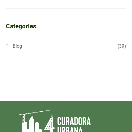
Categories
Blog
(39)