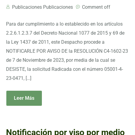
Publicaciones Publicaciones
Comment off
Para dar cumplimiento a lo establecido en los artículos
2.2.6.1.2.3.7 del Decreto Nacional 1077 de 2015 y 69 de
la Ley 1437 de 2011, este Despacho procede a
NOTIFICARLE POR AVISO DE la RESOLUCIÓN C4-1602-23
de 7 de Noviembre de 2023, por media de la cual se
DESISTE, la solicitud Radicada con el número 05001-4-
23-0471, […]
Leer Más
Notificación por viso por medio