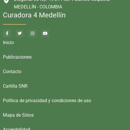
MEDELLÍN - COLOMBIA
Curadora 4 Medellín
Inicio
Publicaciones
Contacto
Cartilla SNR
Política de privacidad y condiciones de uso
Mapa de Sitios
Accesibilidad