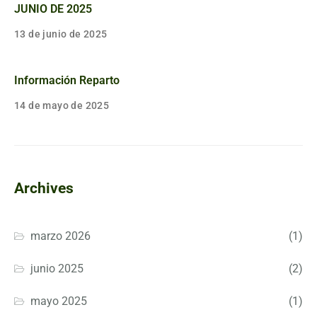
JUNIO DE 2025
13 de junio de 2025
Información Reparto
14 de mayo de 2025
Archives
marzo 2026
(1)
junio 2025
(2)
mayo 2025
(1)