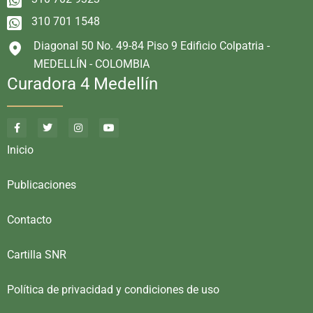
310 701 1548
Diagonal 50 No. 49-84 Piso 9 Edificio Colpatria -
MEDELLÍN - COLOMBIA
Curadora 4 Medellín
Inicio
Publicaciones
Contacto
Cartilla SNR
Política de privacidad y condiciones de uso