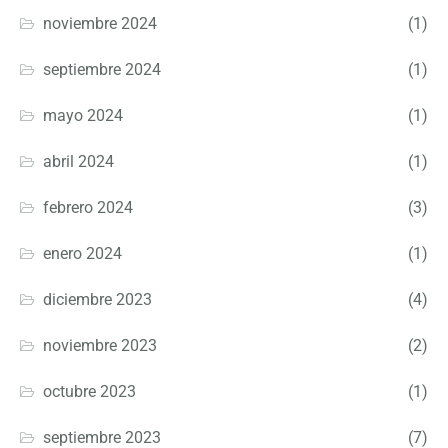
noviembre 2024
(1)
septiembre 2024
(1)
mayo 2024
(1)
abril 2024
(1)
febrero 2024
(3)
enero 2024
(1)
diciembre 2023
(4)
noviembre 2023
(2)
octubre 2023
(1)
septiembre 2023
(7)