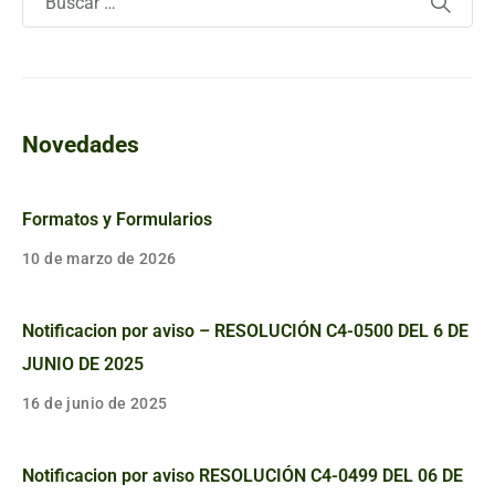
Novedades
Formatos y Formularios
10 de marzo de 2026
Notificacion por aviso – RESOLUCIÓN C4-0500 DEL 6 DE
JUNIO DE 2025
16 de junio de 2025
Notificacion por aviso RESOLUCIÓN C4-0499 DEL 06 DE