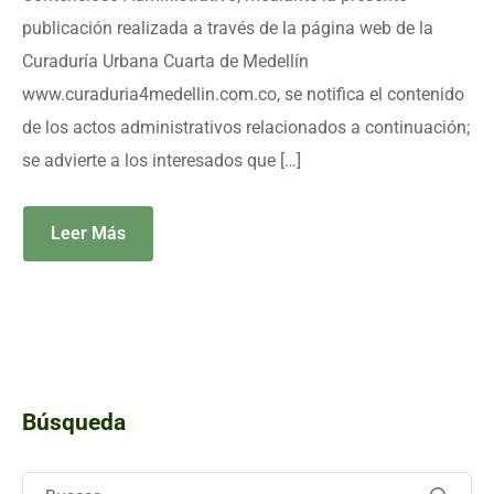
publicación realizada a través de la página web de la
Curaduría Urbana Cuarta de Medellín
www.curaduria4medellin.com.co, se notifica el contenido
de los actos administrativos relacionados a continuación;
se advierte a los interesados que […]
Leer Más
Búsqueda