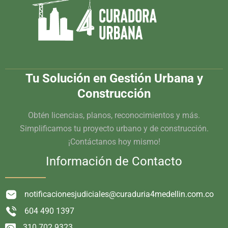
Tu Solución en Gestión Urbana y
Construcción
Obtén licencias, planos, reconocimientos y más.
Simplificamos tu proyecto urbano y de construcción.
¡Contáctanos hoy mismo!
Información de Contacto
notificacionesjudiciales@curaduria4medellin.com.co
604 490 1397
310 702 9323