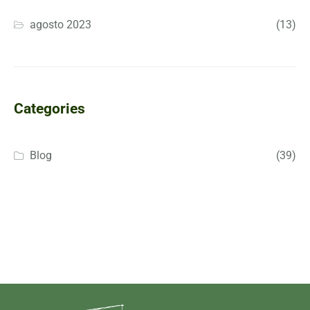
agosto 2023
(13)
Categories
Blog
(39)