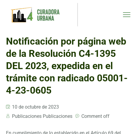
Notificación por página web
de la Resolución C4-1395
DEL 2023, expedida en el
trámite con radicado 05001-
4-23-0605
10 de octubre de 2023
Publicaciones Publicaciones
Comment off
En cumplimiento de lo establecido en el Artículo 69 del