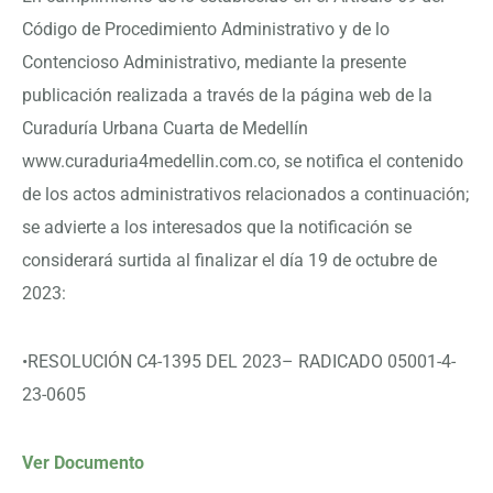
Código de Procedimiento Administrativo y de lo
Contencioso Administrativo, mediante la presente
publicación realizada a través de la página web de la
Curaduría Urbana Cuarta de Medellín
www.curaduria4medellin.com.co, se notifica el contenido
de los actos administrativos relacionados a continuación;
se advierte a los interesados que la notificación se
considerará surtida al finalizar el día 19 de octubre de
2023:
•RESOLUCIÓN C4-1395 DEL 2023– RADICADO 05001-4-
23-0605
Ver Documento