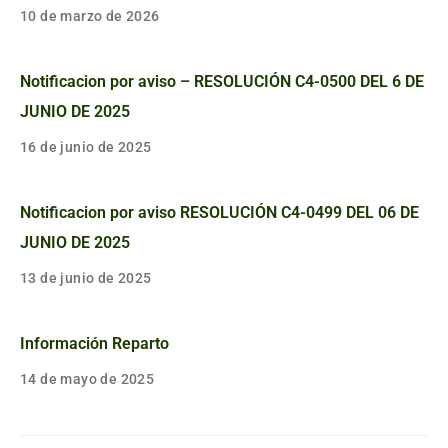
10 de marzo de 2026
Notificacion por aviso – RESOLUCIÓN C4-0500 DEL 6 DE
JUNIO DE 2025
16 de junio de 2025
Notificacion por aviso RESOLUCIÓN C4-0499 DEL 06 DE
JUNIO DE 2025
13 de junio de 2025
Información Reparto
14 de mayo de 2025