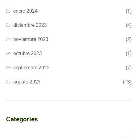
enero 2024
(1)
diciembre 2023
(4)
noviembre 2023
(2)
octubre 2023
(1)
septiembre 2023
(7)
agosto 2023
(13)
Categories