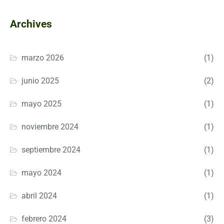
Archives
marzo 2026
(1)
junio 2025
(2)
mayo 2025
(1)
noviembre 2024
(1)
septiembre 2024
(1)
mayo 2024
(1)
abril 2024
(1)
febrero 2024
(3)