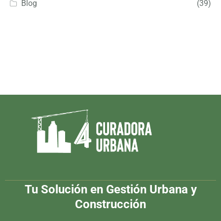
Blog
(39)
Tu Solución en Gestión Urbana y
Construcción