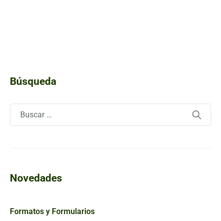
Búsqueda
Novedades
Formatos y Formularios