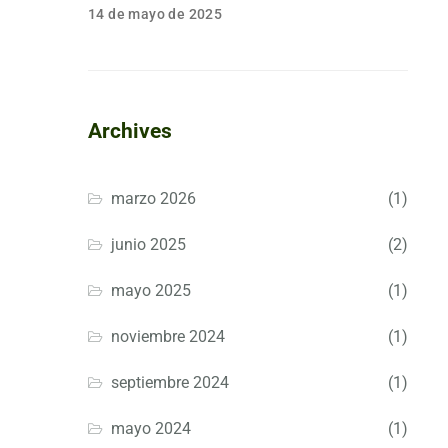
14 de mayo de 2025
Archives
marzo 2026
(1)
junio 2025
(2)
mayo 2025
(1)
noviembre 2024
(1)
septiembre 2024
(1)
mayo 2024
(1)