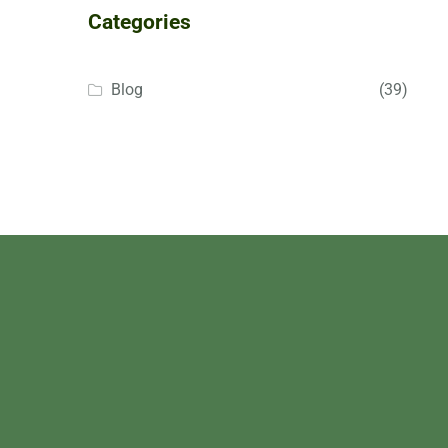
Categories
Blog
(39)