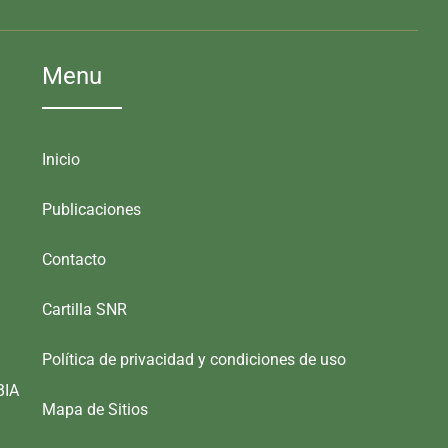
Menu
Inicio
Publicaciones
Contacto
Cartilla SNR
Política de privacidad y condiciones de uso
BIA
Mapa de Sitios