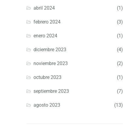
abril 2024
(1)
febrero 2024
(3)
enero 2024
(1)
diciembre 2023
(4)
noviembre 2023
(2)
octubre 2023
(1)
septiembre 2023
(7)
agosto 2023
(13)