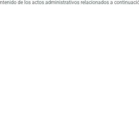
ntenido de los actos administrativos relacionados a continuaci