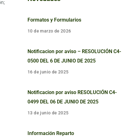
ón;
Formatos y Formularios
10 de marzo de 2026
Notificacion por aviso – RESOLUCIÓN C4-
0500 DEL 6 DE JUNIO DE 2025
16 de junio de 2025
Notificacion por aviso RESOLUCIÓN C4-
0499 DEL 06 DE JUNIO DE 2025
13 de junio de 2025
Información Reparto