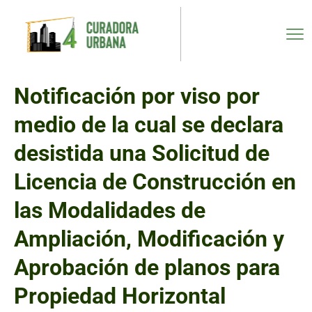
Notificación por viso por
medio de la cual se declara
desistida una Solicitud de
Licencia de Construcción en
las Modalidades de
Ampliación, Modificación y
Aprobación de planos para
Propiedad Horizontal