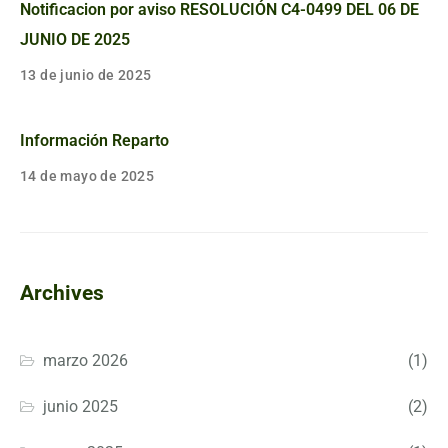
Notificacion por aviso RESOLUCIÓN C4-0499 DEL 06 DE
JUNIO DE 2025
13 de junio de 2025
Información Reparto
14 de mayo de 2025
Archives
marzo 2026
(1)
junio 2025
(2)