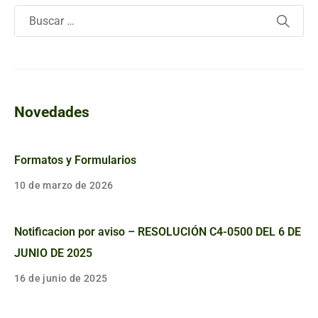
Novedades
Formatos y Formularios
10 de marzo de 2026
Notificacion por aviso – RESOLUCIÓN C4-0500 DEL 6 DE
JUNIO DE 2025
16 de junio de 2025