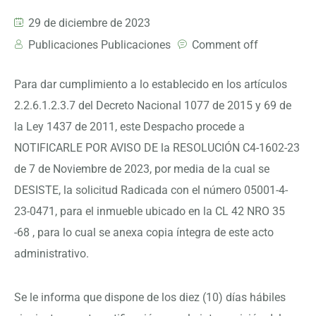
29 de diciembre de 2023
Publicaciones Publicaciones
Comment off
Para dar cumplimiento a lo establecido en los artículos
2.2.6.1.2.3.7 del Decreto Nacional 1077 de 2015 y 69 de
la Ley 1437 de 2011, este Despacho procede a
NOTIFICARLE POR AVISO DE la RESOLUCIÓN C4-1602-23
de 7 de Noviembre de 2023, por media de la cual se
DESISTE, la solicitud Radicada con el número 05001-4-
23-0471, para el inmueble ubicado en la CL 42 NRO 35
-68 , para lo cual se anexa copia íntegra de este acto
administrativo.
Se le informa que dispone de los diez (10) días hábiles