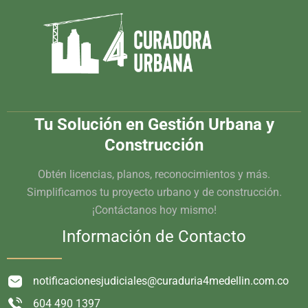
Tu Solución en Gestión Urbana y
Construcción
Obtén licencias, planos, reconocimientos y más.
Simplificamos tu proyecto urbano y de construcción.
¡Contáctanos hoy mismo!
Información de Contacto
notificacionesjudiciales@curaduria4medellin.com.co
604 490 1397