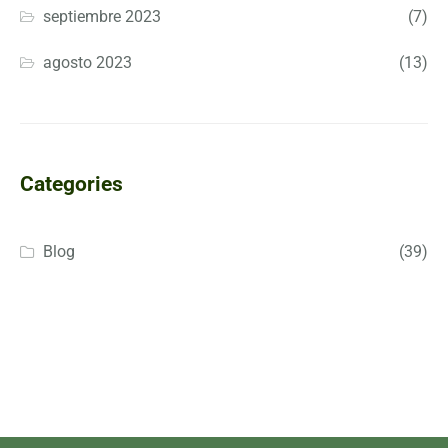
septiembre 2023
(7)
agosto 2023
(13)
Categories
Blog
(39)