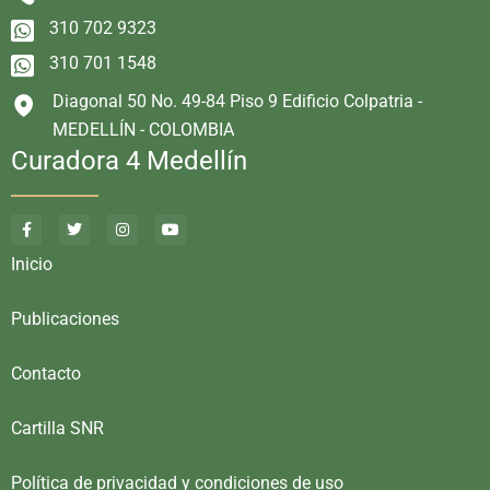
310 702 9323
310 701 1548
Diagonal 50 No. 49-84 Piso 9 Edificio Colpatria -
MEDELLÍN - COLOMBIA
Curadora 4 Medellín
Inicio
Publicaciones
Contacto
Cartilla SNR
Política de privacidad y condiciones de uso