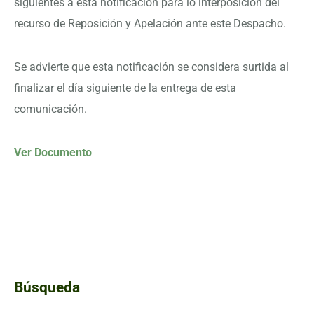
siguientes a esta notificación para lo interposición del
recurso de Reposición y Apelación ante este Despacho.
Se advierte que esta notificación se considera surtida al
finalizar el día siguiente de la entrega de esta
comunicación.
Ver Documento
Búsqueda