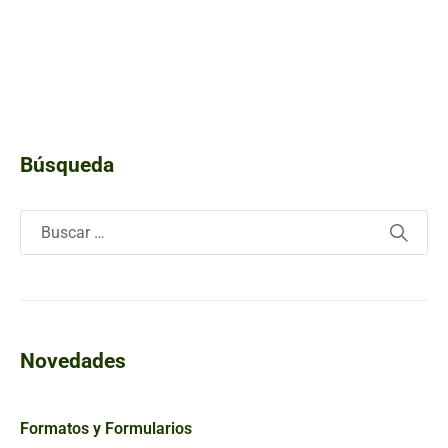
Búsqueda
Novedades
Formatos y Formularios