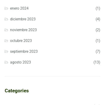
enero 2024
(1)
diciembre 2023
(4)
noviembre 2023
(2)
octubre 2023
(1)
septiembre 2023
(7)
agosto 2023
(13)
Categories