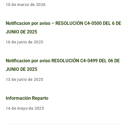
10 de marzo de 2026
Notificacion por aviso – RESOLUCIÓN C4-0500 DEL 6 DE
JUNIO DE 2025
16 de junio de 2025
Notificacion por aviso RESOLUCIÓN C4-0499 DEL 06 DE
JUNIO DE 2025
13 de junio de 2025
Información Reparto
14 de mayo de 2025