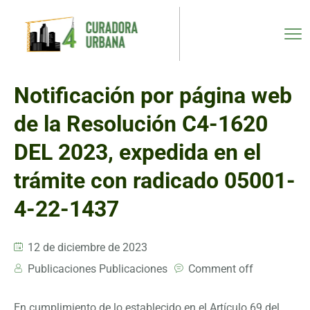
Notificación por página web
de la Resolución C4-1620
DEL 2023, expedida en el
trámite con radicado 05001-
4-22-1437
12 de diciembre de 2023
Publicaciones Publicaciones
Comment off
En cumplimiento de lo establecido en el Artículo 69 del