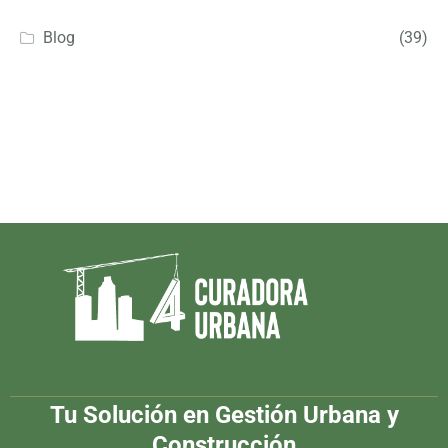
Blog
(39)
Tu Solución en Gestión Urbana y
Construcción