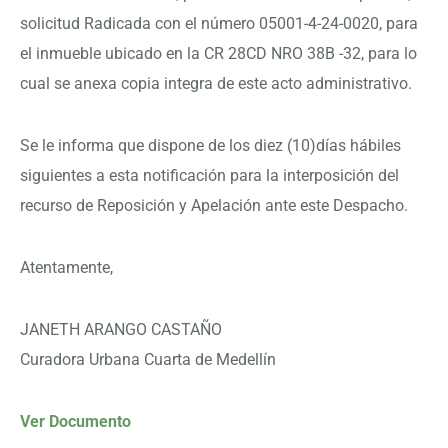
solicitud Radicada con el número 05001-4-24-0020, para
el inmueble ubicado en la CR 28CD NRO 38B -32, para lo
cual se anexa copia integra de este acto administrativo.
Se le informa que dispone de los diez (10)días hábiles
siguientes a esta notificación para la interposición del
recurso de Reposición y Apelación ante este Despacho.
Atentamente,
JANETH ARANGO CASTAÑO
Curadora Urbana Cuarta de Medellín
Ver Documento