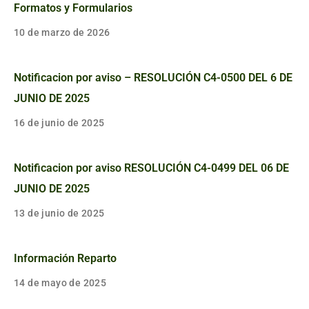
Formatos y Formularios
10 de marzo de 2026
Notificacion por aviso – RESOLUCIÓN C4-0500 DEL 6 DE
JUNIO DE 2025
16 de junio de 2025
Notificacion por aviso RESOLUCIÓN C4-0499 DEL 06 DE
JUNIO DE 2025
13 de junio de 2025
Información Reparto
14 de mayo de 2025