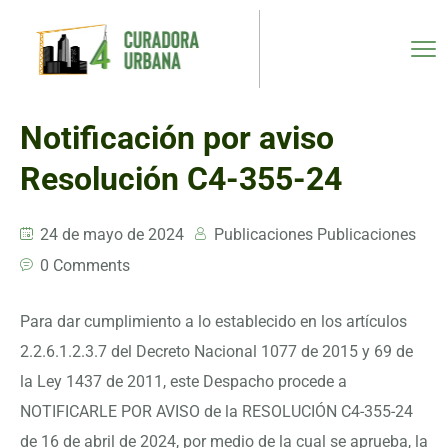
Notificación por aviso
Resolución C4-355-24
24 de mayo de 2024
Publicaciones Publicaciones
0 Comments
Para dar cumplimiento a lo establecido en los artículos
2.2.6.1.2.3.7 del Decreto Nacional 1077 de 2015 y 69 de
la Ley 1437 de 2011, este Despacho procede a
NOTIFICARLE POR AVISO de la RESOLUCIÓN C4-355-24
de 16 de abril de 2024, por medio de la cual se aprueba, la