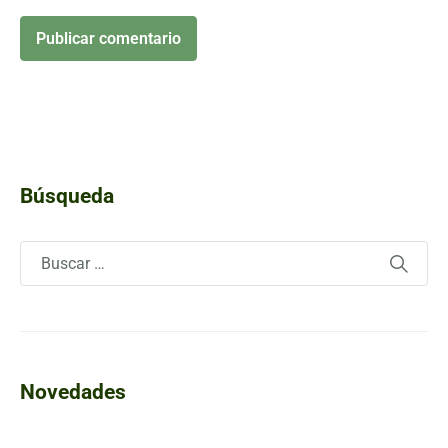
Búsqueda
Novedades