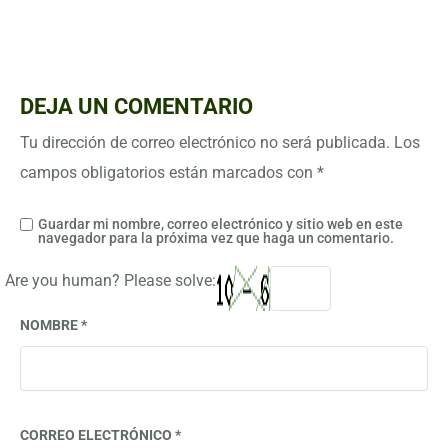
DEJA UN COMENTARIO
Tu dirección de correo electrónico no será publicada.
Los
campos obligatorios están marcados con
*
Guardar mi nombre, correo electrónico y sitio web en este
navegador para la próxima vez que haga un comentario.
Are you human? Please solve:
NOMBRE
*
CORREO ELECTRÓNICO
*