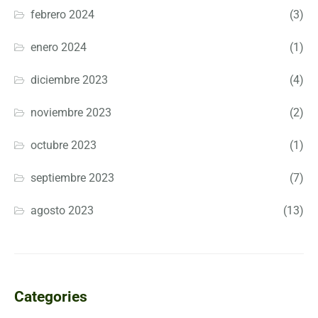
febrero 2024
(3)
enero 2024
(1)
diciembre 2023
(4)
noviembre 2023
(2)
octubre 2023
(1)
septiembre 2023
(7)
agosto 2023
(13)
Categories