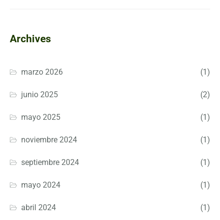
Archives
marzo 2026
(1)
junio 2025
(2)
mayo 2025
(1)
noviembre 2024
(1)
septiembre 2024
(1)
mayo 2024
(1)
abril 2024
(1)