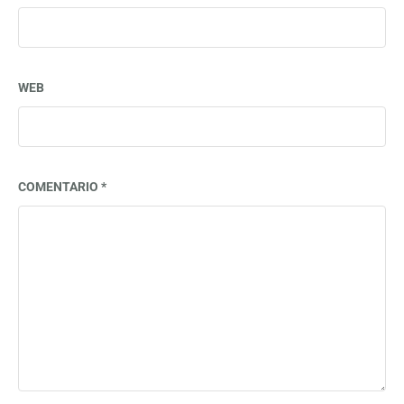
WEB
COMENTARIO
*