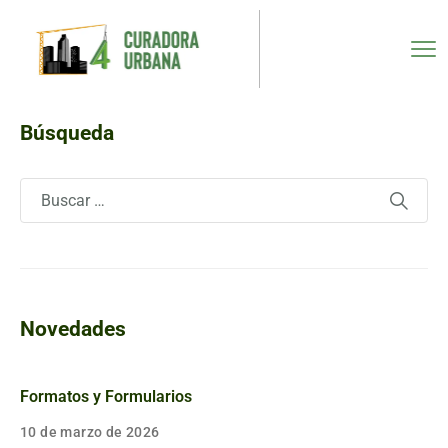
Búsqueda
Novedades
Formatos y Formularios
10 de marzo de 2026