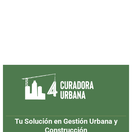
Tu Solución en Gestión Urbana y
Construcción