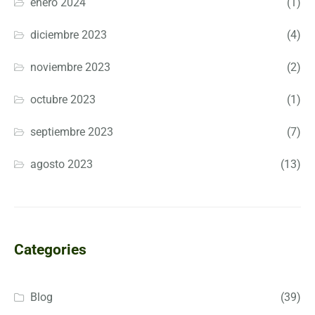
enero 2024
(1)
diciembre 2023
(4)
noviembre 2023
(2)
octubre 2023
(1)
septiembre 2023
(7)
agosto 2023
(13)
Categories
Blog
(39)