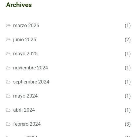
Archives
marzo 2026
(1)
junio 2025
(2)
mayo 2025
(1)
noviembre 2024
(1)
septiembre 2024
(1)
mayo 2024
(1)
abril 2024
(1)
febrero 2024
(3)