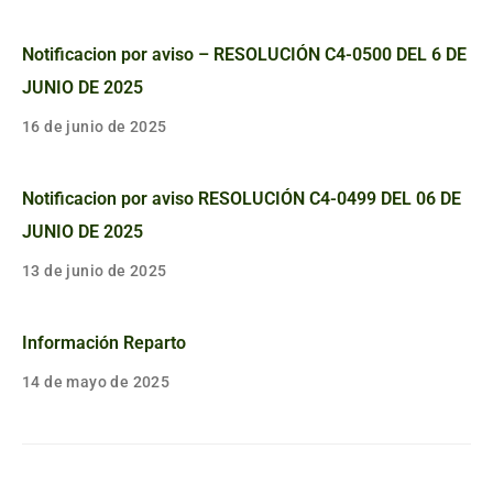
Notificacion por aviso – RESOLUCIÓN C4-0500 DEL 6 DE
JUNIO DE 2025
16 de junio de 2025
Notificacion por aviso RESOLUCIÓN C4-0499 DEL 06 DE
JUNIO DE 2025
13 de junio de 2025
Información Reparto
14 de mayo de 2025