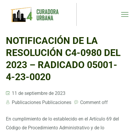
NOTIFICACIÓN DE LA
RESOLUCIÓN C4-0980 DEL
2023 – RADICADO 05001-
4-23-0020
11 de septiembre de 2023
Publicaciones Publicaciones
Comment off
En cumplimiento de lo establecido en el Artículo 69 del
Código de Procedimiento Administrativo y de lo