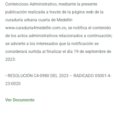
Contencioso Administrativo, mediante la presente
publicación realizada a través de la página web de la
curaduría urbana cuarta de Medellín
www.curaduria4medellin.com.co, se notifica el contenido
de los actos administrativos relacionados a continuación;
se advierte a los interesados que la notificación se
considerará surtida al finalizar el día 19 de septiembre de
2023:
• RESOLUCIÓN C4-0980 DEL 2023 – RADICADO 05001-4-
23-0020
Ver Documento