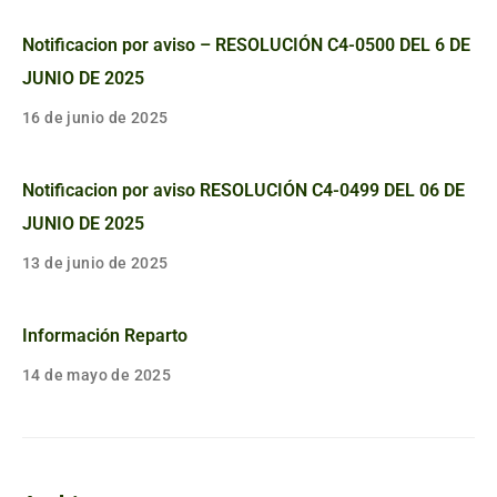
Notificacion por aviso – RESOLUCIÓN C4-0500 DEL 6 DE
JUNIO DE 2025
16 de junio de 2025
Notificacion por aviso RESOLUCIÓN C4-0499 DEL 06 DE
JUNIO DE 2025
13 de junio de 2025
Información Reparto
14 de mayo de 2025