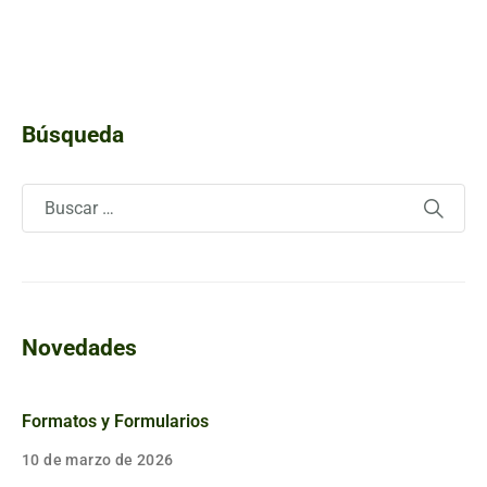
Búsqueda
Novedades
Formatos y Formularios
10 de marzo de 2026