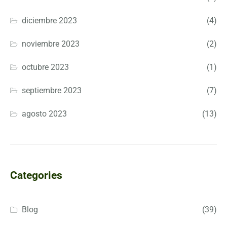
diciembre 2023
(4)
noviembre 2023
(2)
octubre 2023
(1)
septiembre 2023
(7)
agosto 2023
(13)
Categories
Blog
(39)