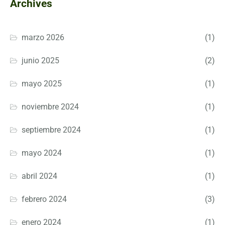
Archives
marzo 2026
(1)
junio 2025
(2)
mayo 2025
(1)
noviembre 2024
(1)
septiembre 2024
(1)
mayo 2024
(1)
abril 2024
(1)
febrero 2024
(3)
enero 2024
(1)