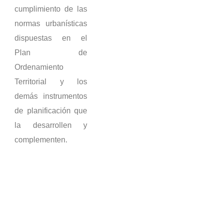
cumplimiento de las
normas urbanísticas
dispuestas en el
Plan de
Ordenamiento
Territorial y los
demás instrumentos
de planificación que
la desarrollen y
complementen.