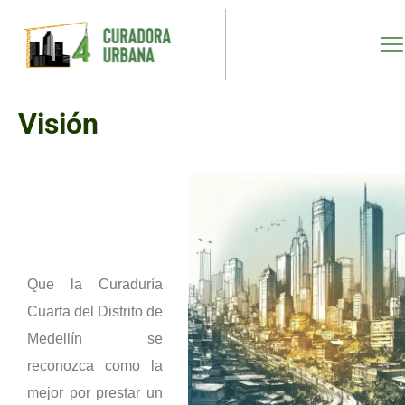
Visión
Que la Curaduría
Cuarta del Distrito de
Medellín se
reconozca como la
mejor por prestar un