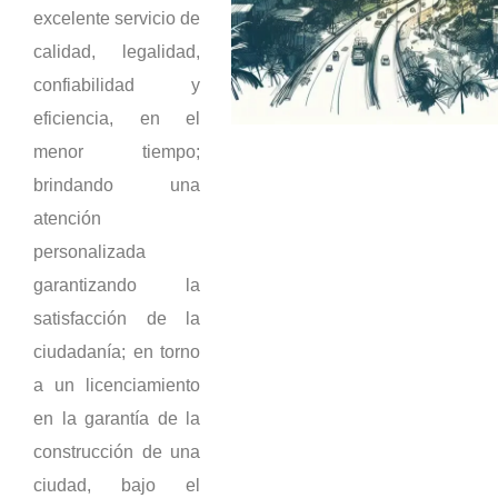
excelente servicio de
calidad, legalidad,
confiabilidad y
eficiencia, en el
menor tiempo;
brindando una
atención
personalizada
garantizando la
satisfacción de la
ciudadanía; en torno
a un licenciamiento
en la garantía de la
construcción de una
ciudad, bajo el