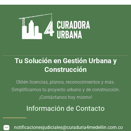
Tu Solución en Gestión Urbana y
Construcción
Obtén licencias, planos, reconocimientos y más.
Simplificamos tu proyecto urbano y de construcción.
¡Contáctanos hoy mismo!
Información de Contacto
notificacionesjudiciales@curaduria4medellin.com.co